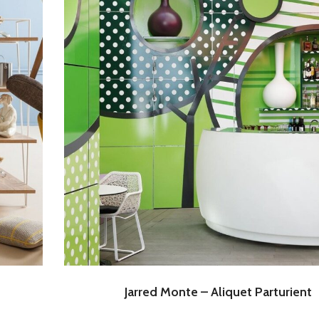
Jarred Monte – Aliquet Parturient