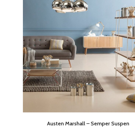
Austen Marshall – Semper Suspen